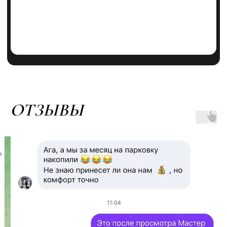
ОТЗЫВЫ