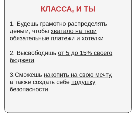
•
Распределение расходов
•
Подушка безопасности
•
Оптимизация бюджета
ВЫБЕРИ МЕНЯ,