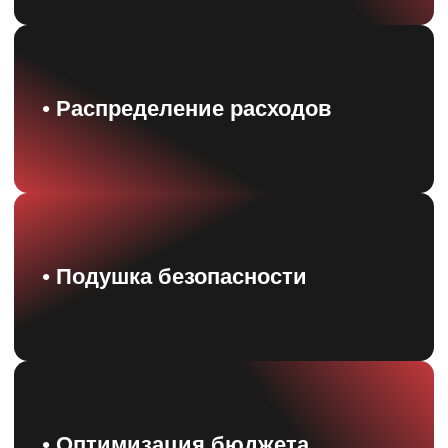
ДОСТУП НА 1 ГОД
4 990 ₽
ПРИОБРЕСТИ