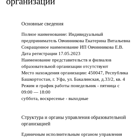
организации
Основные сведения
Полное наименование: Индивидуальный
предприниматель Овчинникова Екатерина Витальевна
Сокращенное наименование ИП Овчинникова Е.В.
Дата регистрации 17.05.2023
Наименование представительств и филиалов
образовательной организации отсутствуют
Место нахождения организации: 450047, Республика
Башкортостан, г. Уфа, ул. Бакалинская, д.33/2, кв. 4
Режим и график работы понедельник - пятница с
09:00 — 18:00
суббота, воскресенье - выходные
Структура и органы управления образовательной
организацией
Единичным исполнительным органом управления