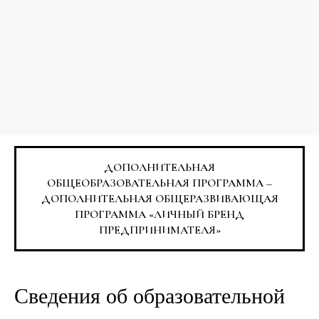
ДОПОЛНИТЕЛЬНАЯ
ОБЩЕОБРАЗОВАТЕЛЬНАЯ ПРОГРАММА –
ДОПОЛНИТЕЛЬНАЯ ОБЩЕРАЗВИВАЮЩАЯ
ПРОГРАММА «ЛИЧНЫЙ БРЕНД
ПРЕДПРИНИМАТЕЛЯ»
Сведения об образовательной