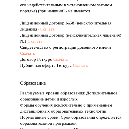
его недействительным в установленном законом
порядке) (при наличии) - не имеются
Лицензионный договор №58 (неисключительная
лицензия)
Скачать
Лицензионный договор (неисключительная лицензия)
№1
Скачать
Свидетельство о регистрации доменного имени
Скачать
Договор Геткурс
Скачать
Публичная оферта Геткурс
Скачать
Образование
Реализуемые уровни образования: Дополнительное
образование детей и взрослых
Формы обучения исключительно с применением
дистанционных образовательных технологий
Нормативные сроки: Срок образования определяется
образовательной программой