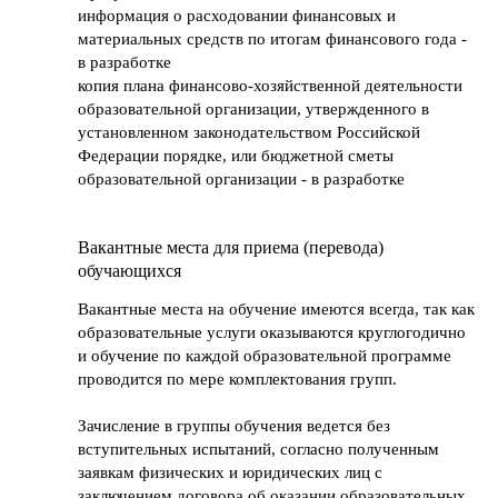
информация о расходовании финансовых и
материальных средств по итогам финансового года -
в разработке
копия плана финансово-хозяйственной деятельности
образовательной организации, утвержденного в
установленном законодательством Российской
Федерации порядке, или бюджетной сметы
образовательной организации - в разработке
Вакантные места для приема (перевода)
обучающихся
Вакантные места на обучение имеются всегда, так как
образовательные услуги оказываются круглогодично
и обучение по каждой образовательной программе
проводится по мере комплектования групп.
Зачисление в группы обучения ведется без
вступительных испытаний, согласно полученным
заявкам физических и юридических лиц с
заключением договора об оказании образовательных