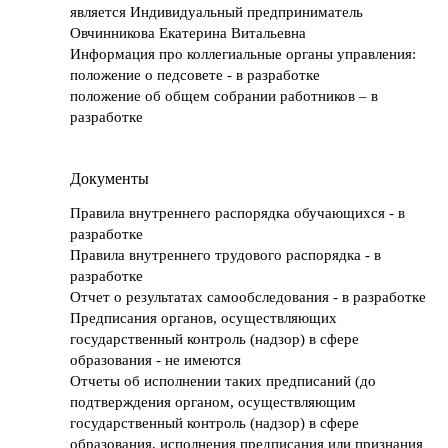
является Индивидуальный предприниматель
Овчинникова Екатерина Витальевна
Информация про коллегиальные органы управления:
положение о педсовете - в разработке
положение об общем собрании работников – в
разработке
Документы
Правила внутреннего распорядка обучающихся - в
разработке
Правила внутреннего трудового распорядка - в
разработке
Отчет о результатах самообследования - в разработке
Предписания органов, осуществляющих
государственный контроль (надзор) в сфере
образования - не имеются
Отчеты об исполнении таких предписаний (до
подтверждения органом, осуществляющим
государственный контроль (надзор) в сфере
образования, исполнения предписания или признания