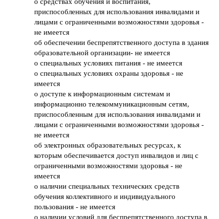
о средствах обучения и воспитания,
приспособленных для использования инвалидами и
лицами с ограниченными возможностями здоровья -
не имеется
об обеспечении беспрепятственного доступа в здания
образовательной организации- не имеется
о специальных условиях питания - не имеется
о специальных условиях охраны здоровья - не
имеется
о доступе к информационным системам и
информационно телекоммуникационным сетям,
приспособленным для использования инвалидами и
лицами с ограниченными возможностями здоровья -
не имеется
об электронных образовательных ресурсах, к
которым обеспечивается доступ инвалидов и лиц с
ограниченными возможностями здоровья - не
имеется
о наличии специальных технических средств
обучения коллективного и индивидуального
пользования - не имеется
о наличии условий для беспрепятственного доступа в