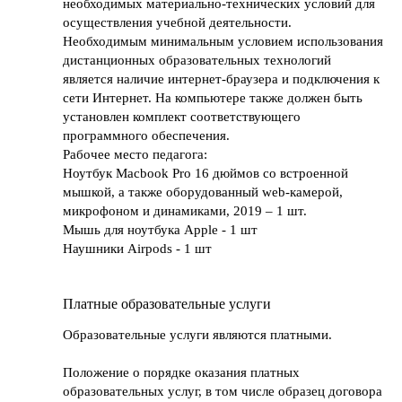
необходимых материально-технических условий для
осуществления учебной деятельности.
Необходимым минимальным условием использования
дистанционных образовательных технологий
является наличие интернет-браузера и подключения к
сети Интернет. На компьютере также должен быть
установлен комплект соответствующего
программного обеспечения.
Рабочее место педагога:
Ноутбук Macbook Pro 16 дюймов со встроенной
мышкой, а также оборудованный web-камерой,
микрофоном и динамиками, 2019 – 1 шт.
Мышь для ноутбука Apple - 1 шт
Наушники Airpods - 1 шт
Платные образовательные услуги
Образовательные услуги являются платными.
Положение о порядке оказания платных
образовательных услуг, в том числе образец договора