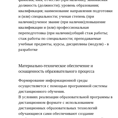
должность (должности); уровень образования;
квалификация; наименование направления подготовки
и (или) специальности; ученая степень (при
наличии);ученое звание (при наличии);повышение
квалификации и (или) профессиональная
переподготовка (при наличии);общий стаж работы;
стаж работы по специальности; преподаваемые
учебные предметы, курсы, дисциплины (модули) - в
разработке
Материально-техническое обеспечение и
оснащенность образовательного процесса
Формирование информационной среды
осуществляется с помощью программной системы
дистанционного обучения.
В условиях реализации образовательной программы в
дистанционном формате с использованием
дистанционных образовательных технологий
обучающиеся сами обеспечивают создание