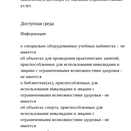
услуг.
Доступная среда
Информация:
о специально оборудованных учебных кабинетах – не
имеется
об объектах для проведения практических занятий,
приспособленных для использования инвалидами и
лицами с ограниченными возможностями здоровья -
не имеется
о библиотеке(ах), приспособленных для
использования инвалидами и лицами с
ограниченными возможностями здоровья - не
имеется
об объектах спорта, приспособленных для
использования инвалидами и лицами с
ограниченными возможностями здоровья - не
имеется