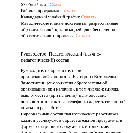
Учебный план
Скачать
Рабочая программа
Скачать
Календарный учебный график
Скачать
Методические и иные документы, разработанные
образовательной организацией для обеспечения
образовательного процесса
Скачать
Руководство. Педагогический (научно-
педагогический) состав
Руководитель образовательной
организации:Овчинникова Екатерина Витальевна
Заместители руководителя образовательной
организации (при наличии), в том числе: фамилия,
имя, отчество (при наличии); наименование
должности; контактные телефоны; адрес электронной
почты - в разработке
Персональный состав педагогических работников
каждой реализуемой образовательной программы в
форме электронного документа, в том числе:
фамилия, имя, отчество (при наличии); занимаемая