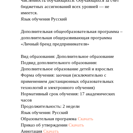
Численность обучающихся: Обучающихся за счет
бюджетных ассигнований всех уровней — не
имеется.
Язык обучения Русский
Дополнительная общеобразовательная программа –
дополнительная общеразвивающая программа
«Личный бренд предпринимателя»
Вид образования: Дополнительное образование
Подвид дополнительного образования:
Дополнительное образование детей и взрослых
Форма обучения: заочная (исключительно с
применением дистанционных образовательных
технологий и электронного обучения)
Нормативный срок обучения: 17 академических
часов
Продолжительность: 2 недели
Язык обучения: Русский
Образовательная программа
Скачать
Приказ об утверждении
Скачать
Аннотация
Скачать