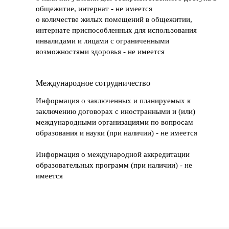
общежитие, интернат - не имеется
о количестве жилых помещений в общежитии,
интернате приспособленных для использования
инвалидами и лицами с ограниченными
возможностями здоровья - не имеется
Международное сотрудничество
Информация о заключенных и планируемых к
заключению договорах с иностранными и (или)
международными организациями по вопросам
образования и науки (при наличии) - не имеется
Информация о международной аккредитации
образовательных программ (при наличии) - не
имеется