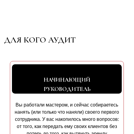
💫
НАЧИНАЮЩИЙ
РУКОВОДИТЕЛЬ
Вы работали мастером, и сейчас собираетесь
нанять (или только что наняли) своего первого
сотрудника. У вас накопилось много вопросов:
от того, как передать ему своих клиентов без
потерь до того, как вытянуть аренду