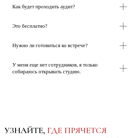
Как будет проходить аудит?
Это бесплатно?
Нужно ли готовиться ко встрече?
У меня еще нет сотрудников, я только
собираюсь открывать студию.