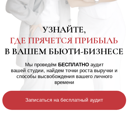
Мы проведём
БЕСПЛАТНО
аудит
вашей студии, найдем точки роста выручки и
способы высвобождения вашего личного
времени
Записаться на бесплатный аудит
ДЛЯ КОГО АУДИТ