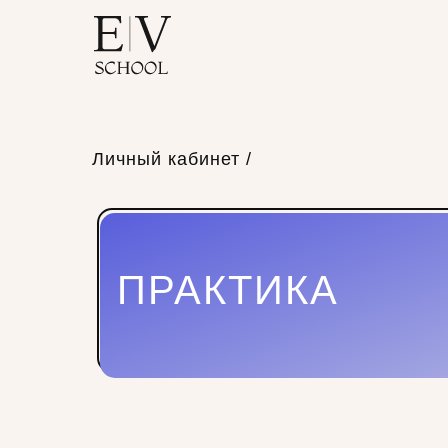
Личный кабинет /
ПРАКТИКА