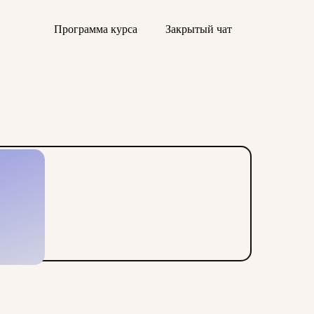
Программа курса
Закрытый чат