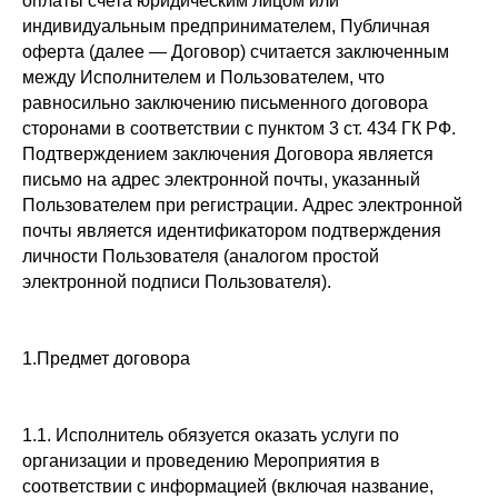
оплаты счета юридическим лицом или
индивидуальным предпринимателем, Публичная
оферта (далее — Договор) считается заключенным
между Исполнителем и Пользователем, что
равносильно заключению письменного договора
сторонами в соответствии с пунктом 3 ст. 434 ГК РФ.
Подтверждением заключения Договора является
письмо на адрес электронной почты, указанный
Пользователем при регистрации. Адрес электронной
почты является идентификатором подтверждения
личности Пользователя (аналогом простой
электронной подписи Пользователя).
1.Предмет договора
1.1. Исполнитель обязуется оказать услуги по
организации и проведению Мероприятия в
соответствии с информацией (включая название,