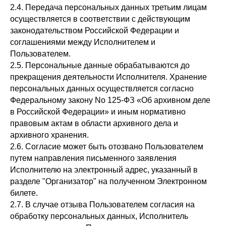
2.4. Передача персональных данных третьим лицам
осуществляется в соответствии с действующим
законодательством Российской Федерации и
соглашениями между Исполнителем и
Пользователем.
2.5. Персональные данные обрабатываются до
прекращения деятельности Исполнителя. Хранение
персональных данных осуществляется согласно
Федеральному закону No 125-ФЗ «Об архивном деле
в Российской Федерации» и иным нормативно
правовым актам в области архивного дела и
архивного хранения.
2.6. Согласие может быть отозвано Пользователем
путем направления письменного заявления
Исполнителю на электронный адрес, указанный в
разделе "Организатор" на полученном Электронном
билете.
2.7. В случае отзыва Пользователем согласия на
обработку персональных данных, Исполнитель