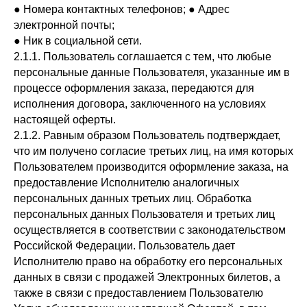
● Номера контактных телефонов; ● Адрес
электронной почты;
● Ник в социальной сети.
2.1.1. Пользователь соглашается с тем, что любые
персональные данные Пользователя, указанные им в
процессе оформления заказа, передаются для
исполнения договора, заключенного на условиях
настоящей оферты.
2.1.2. Равным образом Пользователь подтверждает,
что им получено согласие третьих лиц, на имя которых
Пользователем производится оформление заказа, на
предоставление Исполнителю аналогичных
персональных данных третьих лиц. Обработка
персональных данных Пользователя и третьих лиц
осуществляется в соответствии с законодательством
Российской Федерации. Пользователь дает
Исполнителю право на обработку его персональных
данных в связи с продажей Электронных билетов, а
также в связи с предоставлением Пользователю