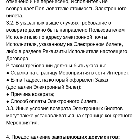
отменено и не перенесено, Исполнитель не
возвращает Пользователю стоимость Электронного
билета.
3.2. В указанных выше случаях требование о
возврате должно быть направлено Пользователем
Исполнителю по адресу электронной почты
Исполнителя, указанному на Электронном билете,
либо в разделе Реквизиты Исполнителя настоящего
Договора.
В таком требовании должны быть указаны:
● Ссылка на страницу Мероприятия в сети Интернет;
● E-mail адрес, на который оформлен Заказ
(доставлен Электронный билет);
● Причина возврата;
● Способ оплаты Электронного билета.
3.3. Иные условия возврата Электронных билетов
могут также устанавливаться на странице конкретного
Мероприятия.
4. Предоставление за
крывающих документов: