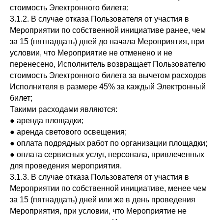
стоимость Электронного билета;
3.1.2. В случае отказа Пользователя от участия в
Мероприятии по собственной инициативе ранее, чем
за 15 (пятнадцать) дней до начала Мероприятия, при
условии, что Мероприятие не отменено и не
перенесено, Исполнитель возвращает Пользователю
стоимость Электронного билета за вычетом расходов
Исполнителя в размере 45% за каждый Электронный
билет;
Такими расходами являются:
● аренда площадки;
● аренда светового освещения;
● оплата подрядных работ по организации площадки;
● оплата сервисных услуг, персонала, привлеченных
для проведения мероприятия.
3.1.3. В случае отказа Пользователя от участия в
Мероприятии по собственной инициативе, менее чем
за 15 (пятнадцать) дней или же в день проведения
Мероприятия, при условии, что Мероприятие не