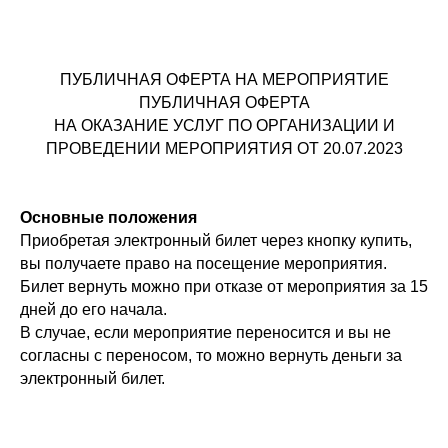
ПУБЛИЧНАЯ ОФЕРТА НА МЕРОПРИЯТИЕ
ПУБЛИЧНАЯ ОФЕРТА
НА ОКАЗАНИЕ УСЛУГ ПО ОРГАНИЗАЦИИ И
ПРОВЕДЕНИИ МЕРОПРИЯТИЯ ОТ 20.07.2023
Основные положения
Приобретая электронный билет через кнопку купить,
вы получаете право на посещение мероприятия.
Билет вернуть можно при отказе от мероприятия за 15
дней до его начала.
В случае, если мероприятие переносится и вы не
согласны с переносом, то можно вернуть деньги за
электронный билет.