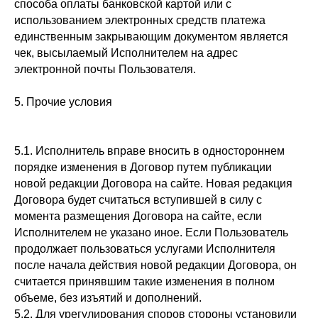
способа оплаты банковской картой или с
использованием электронных средств платежа
единственным закрывающим документом является
чек, высылаемый Исполнителем на адрес
электронной почты Пользователя.
5. Прочие условия
5.1. Исполнитель вправе вносить в одностороннем
порядке изменения в Договор путем публикации
новой редакции Договора на сайте. Новая редакция
Договора будет считаться вступившей в силу с
момента размещения Договора на сайте, если
Исполнителем не указано иное. Если Пользователь
продолжает пользоваться услугами Исполнителя
после начала действия новой редакции Договора, он
считается принявшим такие изменения в полном
объеме, без изъятий и дополнений.
5.2. Для урегулирования споров стороны установили