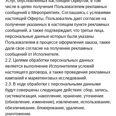
Услуг, обусловленных настоящей Офертой, в том
числе в целях получения Пользователем рекламных
сообщений о Мероприятиях. Соглашаясь с условиями
настоящей Оферты, Пользователь дает согласие на
получение указанных в настоящем пункте рекламных
сообщений, а также подтверждает, что третьи лица,
персональные данные которых были указаны
Пользователем в процессе оформления заказа, также
дали свое согласие на получение рекламных
сообщений от Исполнителя.
2.2. Целями обработки персональных данных
является выполнение Исполнителем условий
настоящего договора, а также проведение рекламных
кампаний и маркетинговых исследований.
2.3. В ходе обработки с персональными данными
будут совершены следующие действия: сбор, запись,
систематизация, накопление, хранение, уточнение
(обновление, изменение), извлечение, использование,
обезличивание, блокирование, удаление,
уничтожение.