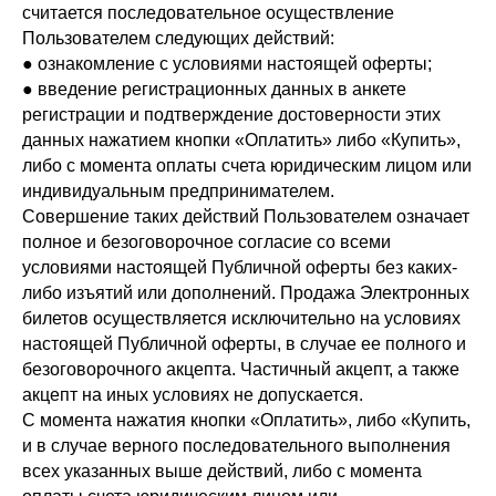
считается последовательное осуществление
Пользователем следующих действий:
● ознакомление с условиями настоящей оферты;
● введение регистрационных данных в анкете
регистрации и подтверждение достоверности этих
данных нажатием кнопки «Оплатить» либо «Купить»,
либо с момента оплаты счета юридическим лицом или
индивидуальным предпринимателем.
Совершение таких действий Пользователем означает
полное и безоговорочное согласие со всеми
условиями настоящей Публичной оферты без каких-
либо изъятий или дополнений. Продажа Электронных
билетов осуществляется исключительно на условиях
настоящей Публичной оферты, в случае ее полного и
безоговорочного акцепта. Частичный акцепт, а также
акцепт на иных условиях не допускается.
С момента нажатия кнопки «Оплатить», либо «Купить,
и в случае верного последовательного выполнения
всех указанных выше действий, либо с момента