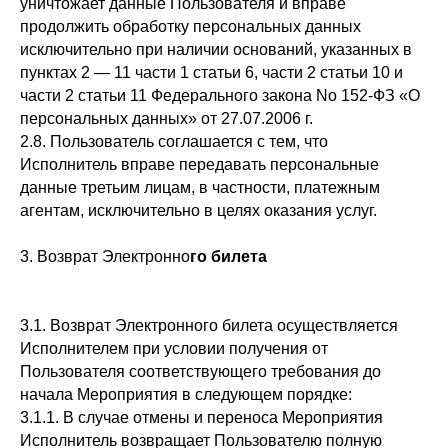
уничтожает данные Пользователя и вправе
продолжить обработку персональных данных
исключительно при наличии оснований, указанных в
пунктах 2 — 11 части 1 статьи 6, части 2 статьи 10 и
части 2 статьи 11 Федерального закона No 152-ФЗ «О
персональных данных» от 27.07.2006 г.
2.8. Пользователь соглашается с тем, что
Исполнитель вправе передавать персональные
данные третьим лицам, в частности, платежным
агентам, исключительно в целях оказания услуг.
3. Возврат Электронно
го билета
3.1. Возврат Электронного билета осуществляется
Исполнителем при условии получения от
Пользователя соответствующего требования до
начала Мероприятия в следующем порядке:
3.1.1. В случае отмены и переноса Мероприятия
Исполнитель возвращает Пользователю полную