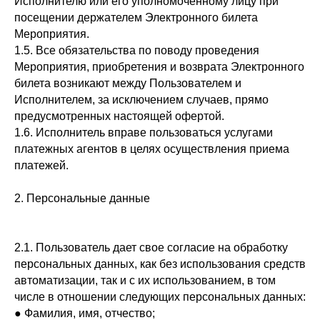
Исполнителю или его уполномоченному лицу при
посещении держателем Электронного билета
Мероприятия.
1.5. Все обязательства по поводу проведения
Мероприятия, приобретения и возврата Электронного
билета возникают между Пользователем и
Исполнителем, за исключением случаев, прямо
предусмотренных настоящей офертой.
1.6. Исполнитель вправе пользоваться услугами
платежных агентов в целях осуществления приема
платежей.
2. Персональные данные
2.1. Пользователь дает свое согласие на обработку
персональных данных, как без использования средств
автоматизации, так и с их использованием, в том
числе в отношении следующих персональных данных:
● Фамилия, имя, отчество;