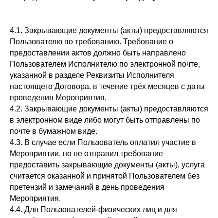
4.1. Закрывающие документы (акты) предоставляются
Пользователю по требованию. Требование о
предоставлении актов должно быть направлено
Пользователем Исполнителю по электронной почте,
указанной в разделе Реквизиты Исполнителя
настоящего Договора. в течение трёх месяцев с даты
проведения Мероприятия.
4.2. Закрывающие документы (акты) предоставляются
в электронном виде либо могут быть отправлены по
почте в бумажном виде.
4.3. В случае если Пользователь оплатил участие в
Мероприятии, но не отправил требование
предоставить закрывающие документы (акты), услуга
считается оказанной и принятой Пользователем без
претензий и замечаний в день проведения
Мероприятия.
4.4. Для Пользователей-физических лиц и для