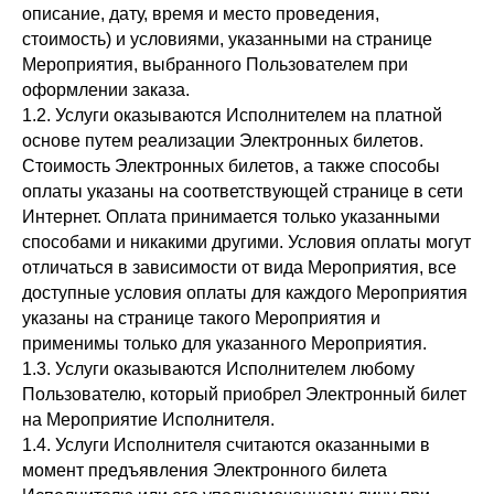
описание, дату, время и место проведения,
стоимость) и условиями, указанными на странице
Мероприятия, выбранного Пользователем при
оформлении заказа.
1.2. Услуги оказываются Исполнителем на платной
основе путем реализации Электронных билетов.
Стоимость Электронных билетов, а также способы
оплаты указаны на соответствующей странице в сети
Интернет. Оплата принимается только указанными
способами и никакими другими. Условия оплаты могут
отличаться в зависимости от вида Мероприятия, все
доступные условия оплаты для каждого Мероприятия
указаны на странице такого Мероприятия и
применимы только для указанного Мероприятия.
1.3. Услуги оказываются Исполнителем любому
Пользователю, который приобрел Электронный билет
на Мероприятие Исполнителя.
1.4. Услуги Исполнителя считаются оказанными в
момент предъявления Электронного билета